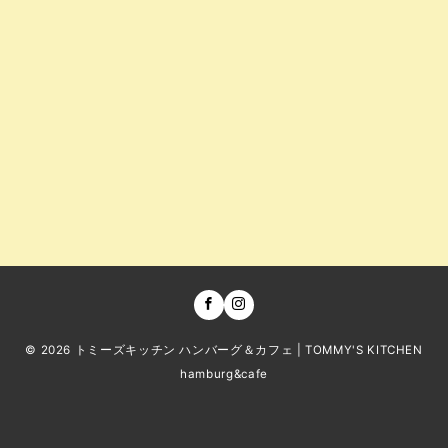
© 2026
トミーズキッチン ハンバーグ＆カフェ | TOMMY'S KITCHEN
hamburg&cafe